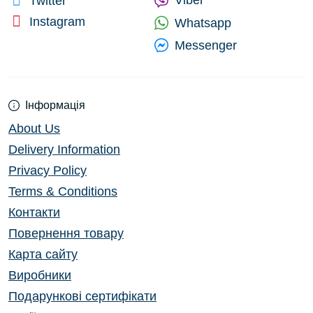
Viber
Twitter
Instagram
Whatsapp
Messenger
Інформація
About Us
Delivery Information
Privacy Policy
Terms & Conditions
Контакти
Повернення товару
Карта сайту
Виробники
Подарункові сертифікати