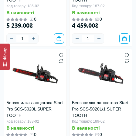
TOOTH
TOOTH
Код товару: 186-02
Код товару: 187-02
В наявності
В наявності
0
0
5 239.00₴
4 459.00₴
Фільтр
Бензопилка ланцюгова Start
Бензопилка ланцюгова Start
Pro SCS-5020L SUPER
Pro SCS-5020L/1 SUPER
TOOTH
TOOTH
Код товару: 188-02
Код товару: 189-02
В наявності
В наявності
0
0