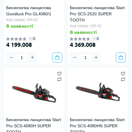
Бензопилка ланцюгова
Бензопилка ланцюгова Start
Goodluck Pro GL4080/1
Pro SCS-2520 SUPER
Код товару: 184-02
TOOTH
В наявності
Код товару: 185-02
В наявності
0
0
4 199.00₴
4 369.00₴
Бензопилка ланцюгова Start
Бензопилка ланцюгова Start
Pro SCS-4080H SUPER
Pro SCS-4080HN SUPER