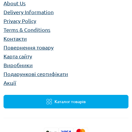
About Us
Delivery Information
Privacy Policy
Terms & Conditions
Контакти
Повернення товару
Карта сайту
Виробники
Подарункові сертифікати
Акції
Каталог товарів