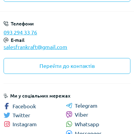
Privacy Policy
Телефони
093 294 33 76
E-mail
salesfrankraft@gmail.com
Перейти до контактів
Ми у соціальних мережах
Telegram
Facebook
Viber
Twitter
Whatsapp
Instagram
Messenger