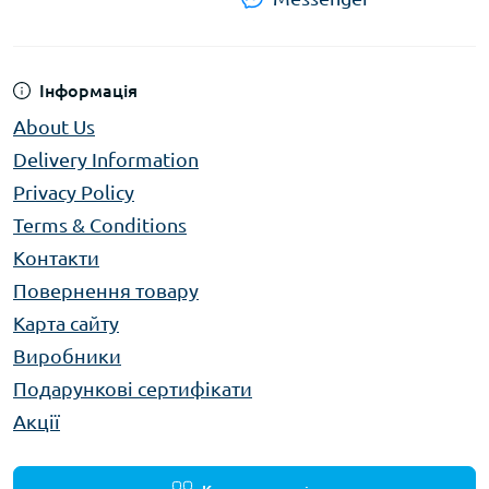
Інформація
About Us
Delivery Information
Privacy Policy
Terms & Conditions
Контакти
Повернення товару
Карта сайту
Виробники
Подарункові сертифікати
Акції