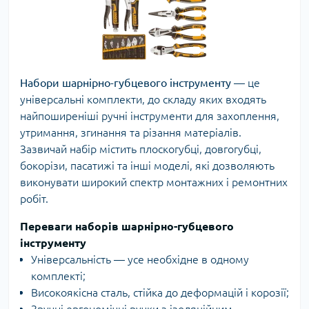
Набори шарнірно-губцевого інструменту
— це
універсальні комплекти, до складу яких входять
найпоширеніші ручні інструменти для захоплення,
утримання, згинання та різання матеріалів.
Зазвичай набір містить плоскогубці, довгогубці,
бокорізи, пасатижі та інші моделі, які дозволяють
виконувати широкий спектр монтажних і ремонтних
робіт.
Переваги наборів шарнірно-губцевого
інструменту
Універсальність — усе необхідне в одному
комплекті;
Високоякісна сталь, стійка до деформацій і корозії;