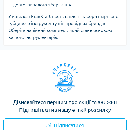
довготривалого зберігання.
У каталозі
FranKraft
представлені набори шарнірно-
губцевого інструменту від провідних брендів.
Оберіть надійний комплект, який стане основою
вашого інструментарію!
Дізнавайтеся першим про акції та знижки
Підпишіться на нашу e-mail розсилку
Підписатися