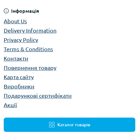
Інформація
About Us
Delivery Information
Privacy Policy
Terms & Conditions
Контакти
Повернення товару
Карта сайту
Виробники
Подарункові сертифікати
Акції
Каталог товарів