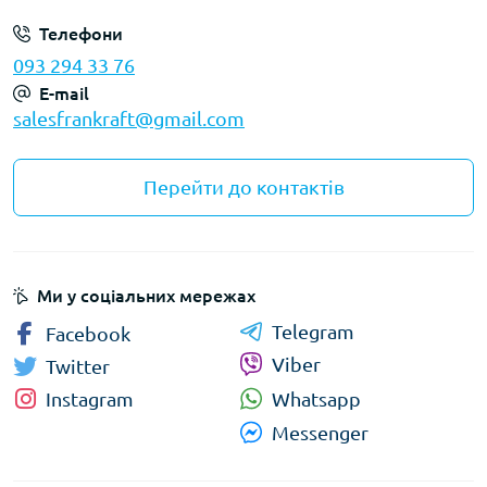
Телефони
093 294 33 76
E-mail
salesfrankraft@gmail.com
Перейти до контактів
Ми у соціальних мережах
Telegram
Facebook
Viber
Twitter
Whatsapp
Instagram
Messenger