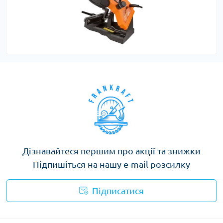
Дізнавайтеся першим про акції та знижки
Підпишіться на нашу e-mail розсилку
Підписатися
Privacy Policy