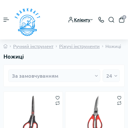
0
Клієнту
Ручний інструмент
Ріжучі інструменти
Ножиці
Ножиці