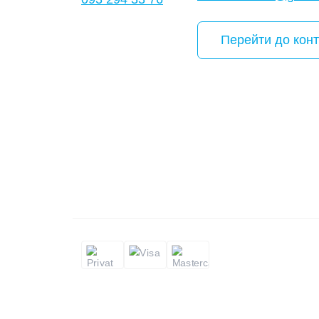
Перейти до конт