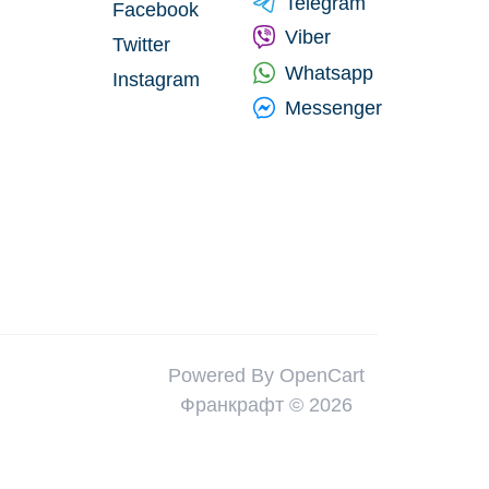
Telegram
Facebook
Viber
Twitter
Whatsapp
Instagram
Messenger
Powered By
OpenCart
Франкрафт © 2026