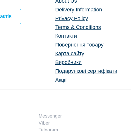
About Us
Delivery Information
актів
Privacy Policy
Terms & Conditions
Контакти
Повернення товару
Карта сайту
Виробники
Подарункові сертифікати
Акції
Messenger
Viber
Telegram