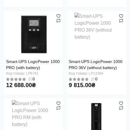
Smart-UPS LogicPower 1000
Smart-UPS LogicPower 1000
PRO (with battery)
PRO 36V (without battery)
Код товару: LP6781
Код товару: LP12366
0
0
12 688.00₴
9 815.00₴