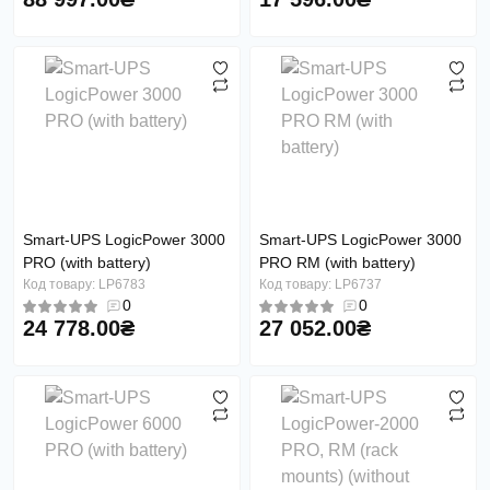
Smart-UPS LogicPower 3000
Smart-UPS LogicPower 3000
PRO (with battery)
PRO RM (with battery)
Код товару: LP6783
Код товару: LP6737
0
0
24 778.00₴
27 052.00₴