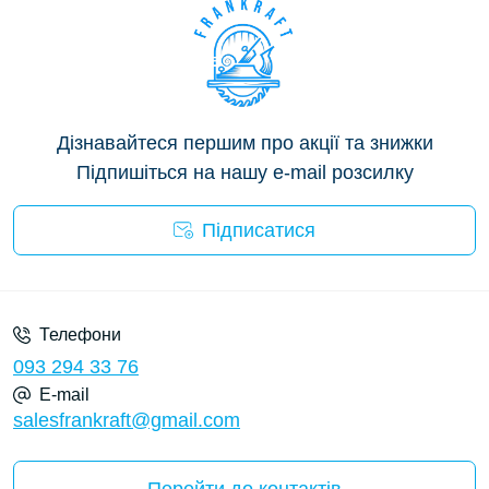
Дізнавайтеся першим про акції та знижки
Підпишіться на нашу e-mail розсилку
Підписатися
Privacy Policy
Телефони
093 294 33 76
E-mail
salesfrankraft@gmail.com