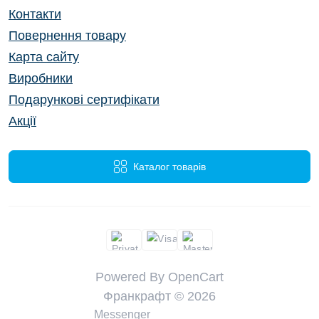
Контакти
Повернення товару
Карта сайту
Виробники
Подарункові сертифікати
Акції
Каталог товарів
Powered By
OpenCart
Франкрафт © 2026
Messenger