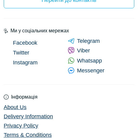
Перейти до контактів
Ми у соціальних мережах
Telegram
Facebook
Viber
Twitter
Whatsapp
Instagram
Messenger
Інформація
About Us
Delivery Information
Privacy Policy
Terms & Conditions