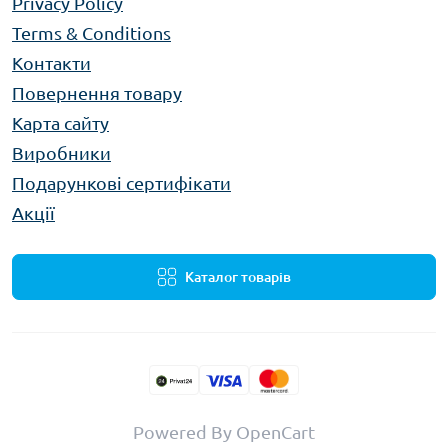
Privacy Policy
Terms & Conditions
Контакти
Повернення товару
Карта сайту
Виробники
Подарункові сертифікати
Акції
Каталог товарів
Powered By
OpenCart